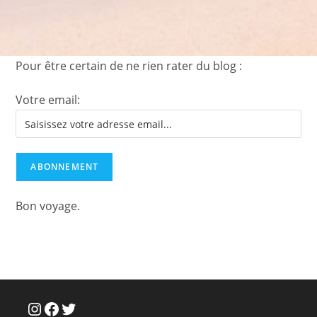
Pour être certain de ne rien rater du blog :
Votre email:
Bon voyage.
Instagram
Facebook
Twitter