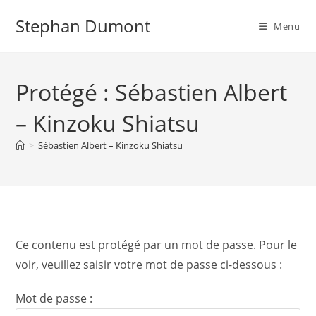
Skip
Stephan Dumont
to
Menu
content
Protégé : Sébastien Albert
– Kinzoku Shiatsu
>
Sébastien Albert – Kinzoku Shiatsu
Ce contenu est protégé par un mot de passe. Pour le
voir, veuillez saisir votre mot de passe ci-dessous :
Mot de passe :