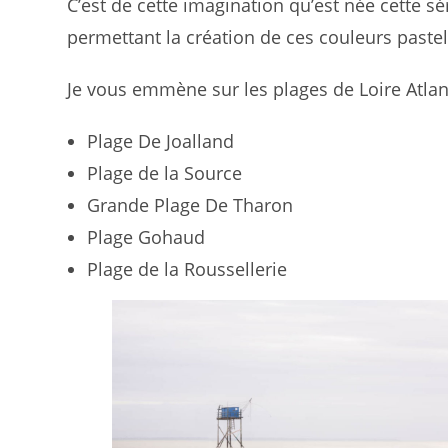
C’est de cette imagination qu’est née cette s
permettant la création de ces couleurs pastel
Je vous emmène sur les plages de Loire Atlan
Plage De Joalland
Plage de la Source
Grande Plage De Tharon
Plage Gohaud
Plage de la Roussellerie