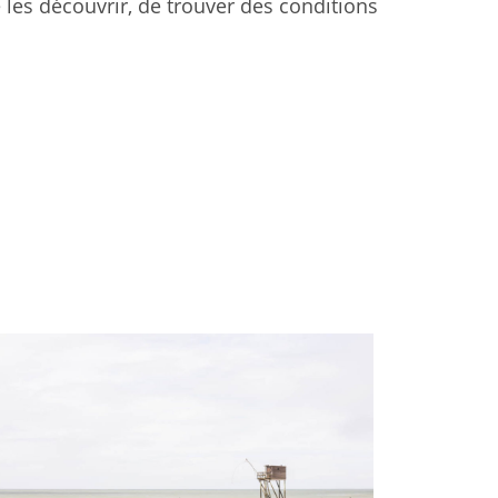
e les découvrir, de trouver des conditions