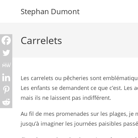
Skip
Stephan Dumont
to
content
Carrelets
Les carrelets ou pêcheries sont emblématiqu
Les enfants se demandent ce que c’est. Les ad
mais ils ne laissent pas indifférent.
Au fil de mes promenades sur les plages, je m
jusqu’à imaginer les journées paisibles passé