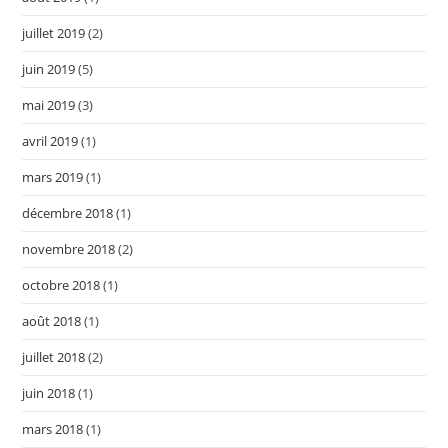
juillet 2019
(2)
juin 2019
(5)
mai 2019
(3)
avril 2019
(1)
mars 2019
(1)
décembre 2018
(1)
novembre 2018
(2)
octobre 2018
(1)
août 2018
(1)
juillet 2018
(2)
juin 2018
(1)
mars 2018
(1)