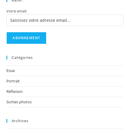
Votre email:
Catégories
Essai
Portrait
Réflexion
Sorties photos
Archives