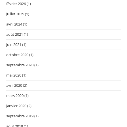
février 2026
(1)
juillet 2025
(1)
avril 2024
(1)
août 2021
(1)
juin 2021
(1)
octobre 2020
(1)
septembre 2020
(1)
mai 2020
(1)
avril 2020
(2)
mars 2020
(1)
janvier 2020
(2)
septembre 2019
(1)
août 2019
(1)