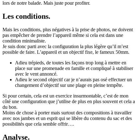
lors de notre balade. Mais juste pour profiter.
Les conditions.
Mais les conditions, plus négatives à la prise de photos, ne doivent
pas empêcher de prendre l’appareil même si cela est dans une
condition minimaliste.
Je suis donc parti avec la configuration la plus légère qu’il m’est
possible de faire. L’appareil et un objectif fixe, le fameux 50mm.
Adieu trépieds, de toutes les façons trop long à mettre en
place sur une promenade en famille et compliqué à stabiliser
avec le vent annoncé.
Adieu le second objectif car je n’aurais pas osé effectuer un
changement d’objectif sur une plage en pleine tempête.
Si pour certain, cela est un exercice insurmontable, c’est de mon
côté une configuration que j’utilise de plus en plus souvent et cela a
du bon.
Moins de chose à porter mais surtout des compositions à travailler
avec nos jambes et un esprit qui se libère du contenu du sac et des
possibilités que cela semble offrir….
Analyse.