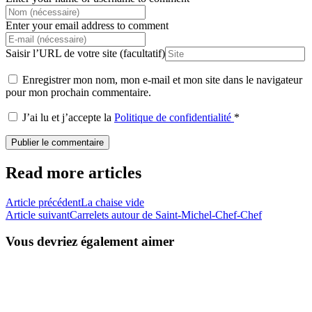
Enter your email address to comment
Saisir l’URL de votre site (facultatif)
Enregistrer mon nom, mon e-mail et mon site dans le navigateur
pour mon prochain commentaire.
J’ai lu et j’accepte la
Politique de confidentialité
*
Read more articles
Article précédent
La chaise vide
Article suivant
Carrelets autour de Saint-Michel-Chef-Chef
Vous devriez également aimer