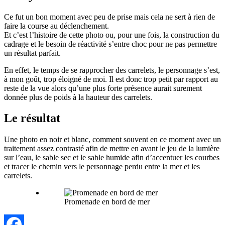
Ce fut un bon moment avec peu de prise mais cela ne sert à rien de
faire la course au déclenchement.
Et c’est l’histoire de cette photo ou, pour une fois, la construction du
cadrage et le besoin de réactivité s’entre choc pour ne pas permettre
un résultat parfait.
En effet, le temps de se rapprocher des carrelets, le personnage s’est,
à mon goût, trop éloigné de moi. Il est donc trop petit par rapport au
reste de la vue alors qu’une plus forte présence aurait surement
donnée plus de poids à la hauteur des carrelets.
Le résultat
Une photo en noir et blanc, comment souvent en ce moment avec un
traitement assez contrasté afin de mettre en avant le jeu de la lumière
sur l’eau, le sable sec et le sable humide afin d’accentuer les courbes
et tracer le chemin vers le personnage perdu entre la mer et les
carrelets.
Promenade en bord de mer