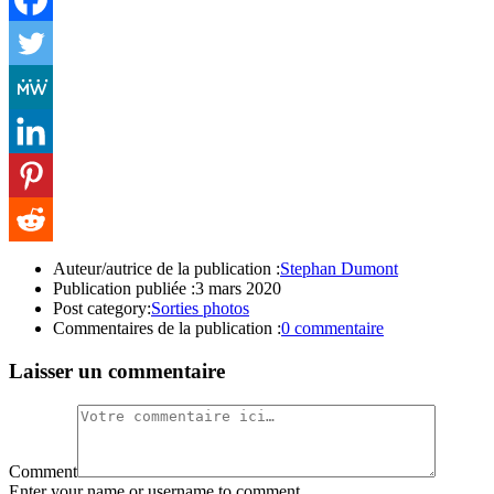
Auteur/autrice de la publication :
Stephan Dumont
Publication publiée :
3 mars 2020
Post category:
Sorties photos
Commentaires de la publication :
0 commentaire
Laisser un commentaire
Comment
Enter your name or username to comment