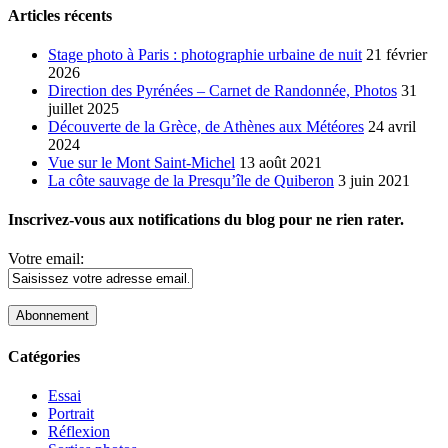
Articles récents
Stage photo à Paris : photographie urbaine de nuit
21 février
2026
Direction des Pyrénées – Carnet de Randonnée, Photos
31
juillet 2025
Découverte de la Grèce, de Athènes aux Météores
24 avril
2024
Vue sur le Mont Saint-Michel
13 août 2021
La côte sauvage de la Presqu’île de Quiberon
3 juin 2021
Inscrivez-vous aux notifications du blog pour ne rien rater.
Votre email:
Catégories
Essai
Portrait
Réflexion