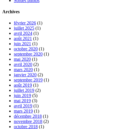
Sorties photos
Archives
février 2026
(1)
juillet 2025
(1)
avril 2024
(1)
août 2021
(1)
juin 2021
(1)
octobre 2020
(1)
septembre 2020
(1)
mai 2020
(1)
avril 2020
(2)
mars 2020
(1)
janvier 2020
(2)
septembre 2019
(1)
août 2019
(1)
juillet 2019
(2)
juin 2019
(5)
mai 2019
(3)
avril 2019
(1)
mars 2019
(1)
décembre 2018
(1)
novembre 2018
(2)
octobre 2018
(1)