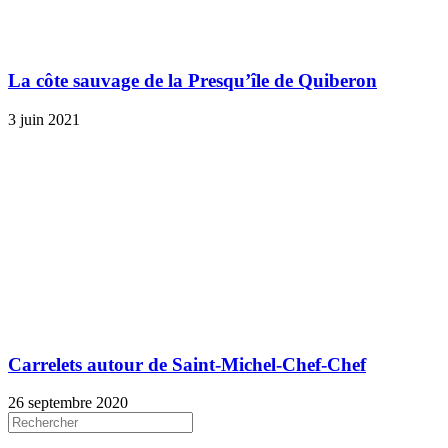
La côte sauvage de la Presqu’île de Quiberon
3 juin 2021
Carrelets autour de Saint-Michel-Chef-Chef
26 septembre 2020