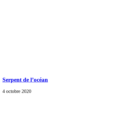
Serpent de l’océan
4 octobre 2020