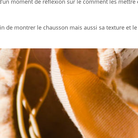
r d’un moment de réflexion sur le comment les mettre
n de montrer le chausson mais aussi sa texture et le