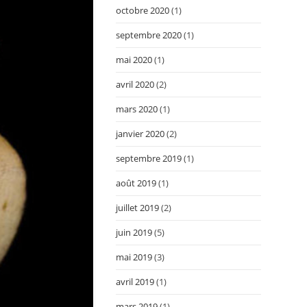
octobre 2020
(1)
septembre 2020
(1)
mai 2020
(1)
avril 2020
(2)
mars 2020
(1)
janvier 2020
(2)
septembre 2019
(1)
août 2019
(1)
juillet 2019
(2)
juin 2019
(5)
mai 2019
(3)
avril 2019
(1)
mars 2019
(1)