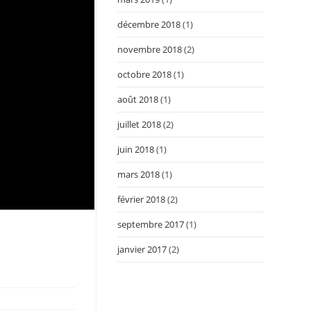
décembre 2018
(1)
novembre 2018
(2)
octobre 2018
(1)
août 2018
(1)
juillet 2018
(2)
juin 2018
(1)
mars 2018
(1)
février 2018
(2)
septembre 2017
(1)
janvier 2017
(2)