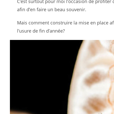
C’est surtout pour moi l’occasion de profite
afin d’en faire un beau souvenir.
Mais comment construire la mise en place afi
l’usure de fin d’année?