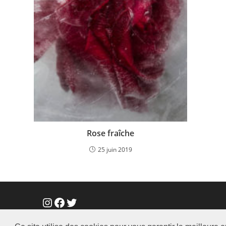
Rose fraîche
25 juin 2019
Instagram
Facebook
Twitter