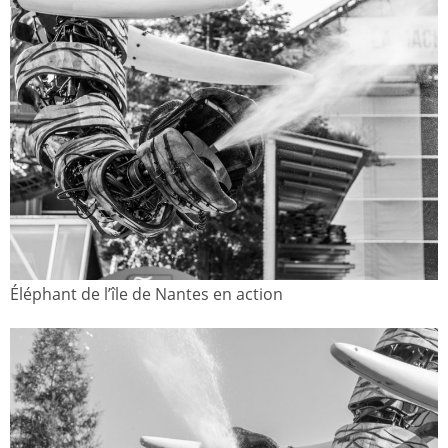
Éléphant de l’île de Nantes en action