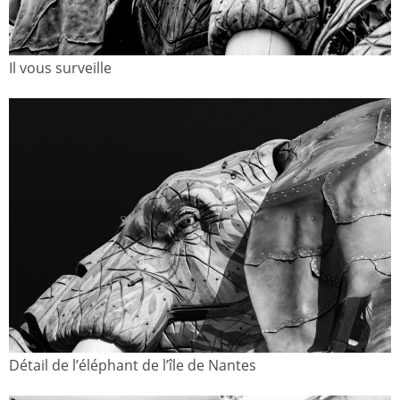
Il vous surveille
Détail de l’éléphant de l’île de Nantes