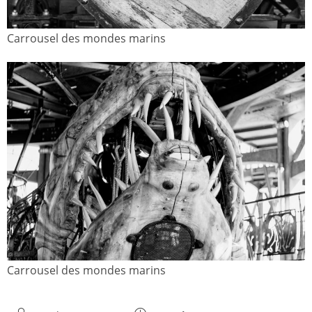
Carrousel des mondes marins
Carrousel des mondes marins