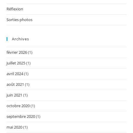
Réflexion
Sorties photos
Archives
février 2026
(1)
juillet 2025
(1)
avril 2024
(1)
août 2021
(1)
juin 2021
(1)
octobre 2020
(1)
septembre 2020
(1)
mai 2020
(1)