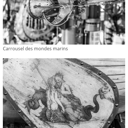
Carrousel des mondes marins