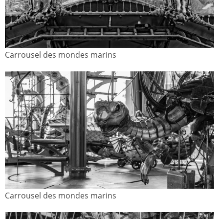
Carrousel des mondes marins
Carrousel des mondes marins