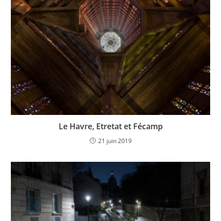
Le Havre, Etretat et Fécamp
21 juin 2019