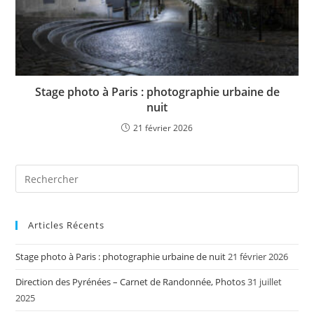
Stage photo à Paris : photographie urbaine de
nuit
21 février 2026
Articles Récents
Stage photo à Paris : photographie urbaine de nuit
21 février 2026
Direction des Pyrénées – Carnet de Randonnée, Photos
31 juillet
2025