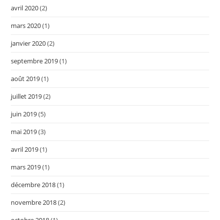
avril 2020
(2)
mars 2020
(1)
janvier 2020
(2)
septembre 2019
(1)
août 2019
(1)
juillet 2019
(2)
juin 2019
(5)
mai 2019
(3)
avril 2019
(1)
mars 2019
(1)
décembre 2018
(1)
novembre 2018
(2)