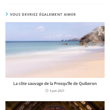
VOUS DEVRIEZ ÉGALEMENT AIMER
La côte sauvage de la Presqu’île de Quiberon
3 juin 2021