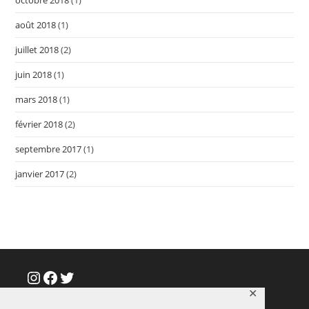
octobre 2018
(1)
août 2018
(1)
juillet 2018
(2)
juin 2018
(1)
mars 2018
(1)
février 2018
(2)
septembre 2017
(1)
janvier 2017
(2)
Instagram
Facebook
Twitter
✕