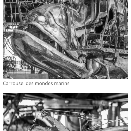
Carrousel des mondes marins