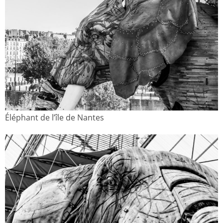
Éléphant de l’île de Nantes