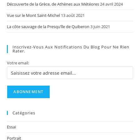
Découverte de la Grèce, de Athènes aux Météores
24 avril 2024
Vue sur le Mont Saint-Michel
13 août 2021
La côte sauvage de la Presqu’île de Quiberon
3 juin 2021
Inscrivez-Vous Aux Notifications Du Blog Pour Ne Rien
Rater.
Votre email:
Catégories
Essai
Portrait