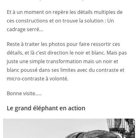
Et à un moment on repère les détails multiples de
ces constructions et on trouve la solution : Un
cadrage serré…
Reste à traiter les photos pour faire ressortir ces
détails, et là c’est direction le noir et blanc. Mais pas
juste une simple transformation mais un noir et
blanc poussé dans ses limites avec du contraste et
micro-contraste à volonté.
Bonne visite…..
Le grand éléphant en action