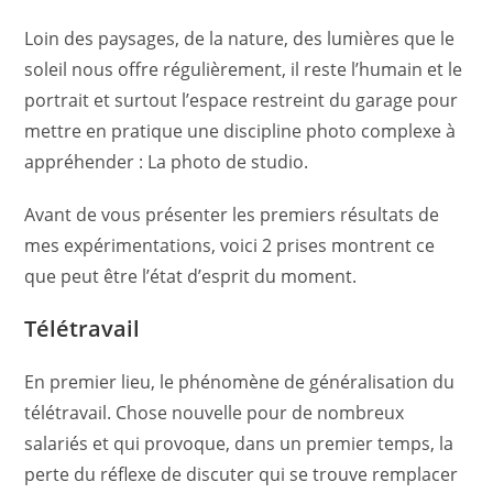
Loin des paysages, de la nature, des lumières que le
soleil nous offre régulièrement, il reste l’humain et le
portrait et surtout l’espace restreint du garage pour
mettre en pratique une discipline photo complexe à
appréhender : La photo de studio.
Avant de vous présenter les premiers résultats de
mes expérimentations, voici 2 prises montrent ce
que peut être l’état d’esprit du moment.
Télétravail
En premier lieu, le phénomène de généralisation du
télétravail. Chose nouvelle pour de nombreux
salariés et qui provoque, dans un premier temps, la
perte du réflexe de discuter qui se trouve remplacer