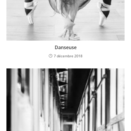
Danseuse
7 décembre 2018