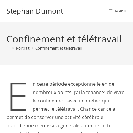
Skip
Stephan Dumont
to
Menu
content
Confinement et télétravail
>
Portrait
>
Confinement et télétravail
E
n cette période exceptionnelle en de
nombreux points, j’ai la “chance” de vivre
le confinement avec un métier qui
permet le télétravail. Chance car cela
permet de conserver une activité cérébrale
quotidienne même si la généralisation de cette