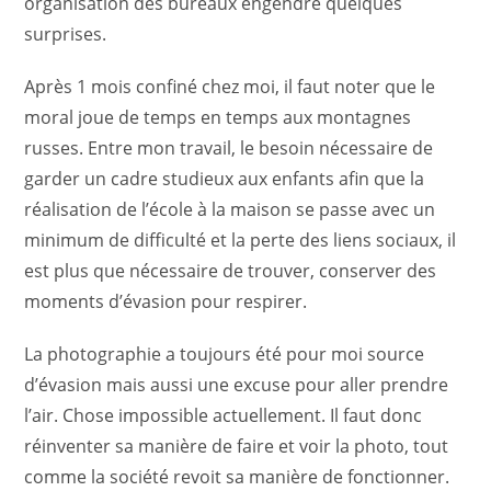
organisation des bureaux engendre quelques
surprises.
Après 1 mois confiné chez moi, il faut noter que le
moral joue de temps en temps aux montagnes
russes. Entre mon travail, le besoin nécessaire de
garder un cadre studieux aux enfants afin que la
réalisation de l’école à la maison se passe avec un
minimum de difficulté et la perte des liens sociaux, il
est plus que nécessaire de trouver, conserver des
moments d’évasion pour respirer.
La photographie a toujours été pour moi source
d’évasion mais aussi une excuse pour aller prendre
l’air. Chose impossible actuellement. Il faut donc
réinventer sa manière de faire et voir la photo, tout
comme la société revoit sa manière de fonctionner.