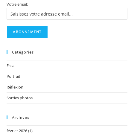
Votre email:
Catégories
Essai
Portrait
Réflexion
Sorties photos
Archives
février 2026
(1)