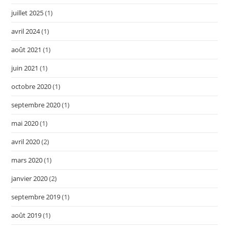
juillet 2025
(1)
avril 2024
(1)
août 2021
(1)
juin 2021
(1)
octobre 2020
(1)
septembre 2020
(1)
mai 2020
(1)
avril 2020
(2)
mars 2020
(1)
janvier 2020
(2)
septembre 2019
(1)
août 2019
(1)