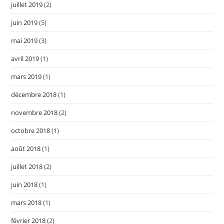
juillet 2019
(2)
juin 2019
(5)
mai 2019
(3)
avril 2019
(1)
mars 2019
(1)
décembre 2018
(1)
novembre 2018
(2)
octobre 2018
(1)
août 2018
(1)
juillet 2018
(2)
juin 2018
(1)
mars 2018
(1)
février 2018
(2)