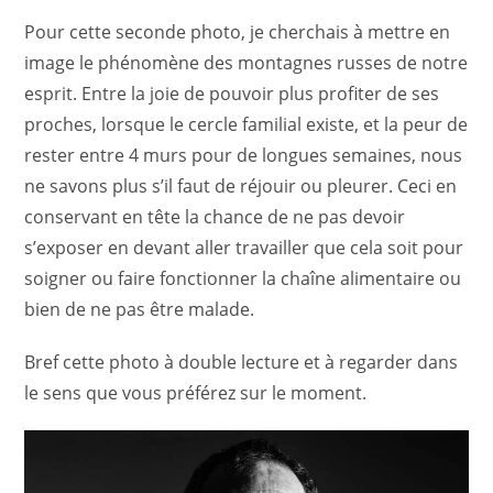
Pour cette seconde photo, je cherchais à mettre en
image le phénomène des montagnes russes de notre
esprit. Entre la joie de pouvoir plus profiter de ses
proches, lorsque le cercle familial existe, et la peur de
rester entre 4 murs pour de longues semaines, nous
ne savons plus s’il faut de réjouir ou pleurer. Ceci en
conservant en tête la chance de ne pas devoir
s’exposer en devant aller travailler que cela soit pour
soigner ou faire fonctionner la chaîne alimentaire ou
bien de ne pas être malade.
Bref cette photo à double lecture et à regarder dans
le sens que vous préférez sur le moment.