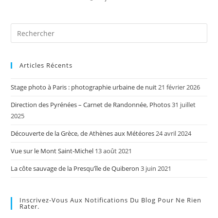
Articles Récents
Stage photo à Paris : photographie urbaine de nuit
21 février 2026
Direction des Pyrénées – Carnet de Randonnée, Photos
31 juillet
2025
Découverte de la Grèce, de Athènes aux Météores
24 avril 2024
Vue sur le Mont Saint-Michel
13 août 2021
La côte sauvage de la Presqu’île de Quiberon
3 juin 2021
Inscrivez-Vous Aux Notifications Du Blog Pour Ne Rien
Rater.