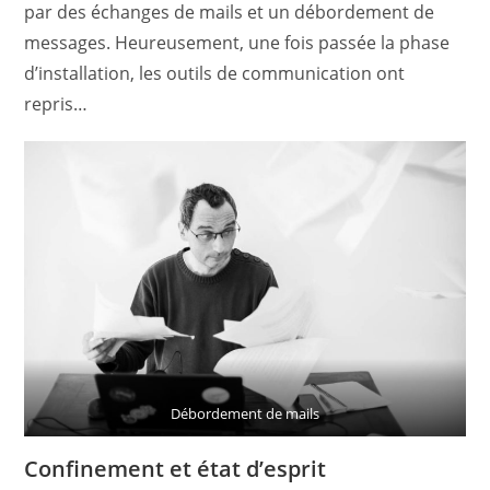
par des échanges de mails et un débordement de
messages. Heureusement, une fois passée la phase
d’installation, les outils de communication ont
repris…
Débordement de mails
Confinement et état d’esprit