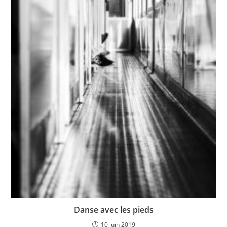
Danse avec les pieds
10 juin 2019